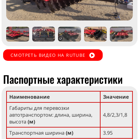
СМОТРЕТЬ ВИДЕО НА RUTUBE
Паспортные характеристики
Наименование
Значение
Габариты для перевозки
автотранспортом: длина, ширина,
4,8/2,3/1,8
высота
(м)
Транспортная ширина
(м)
3.95