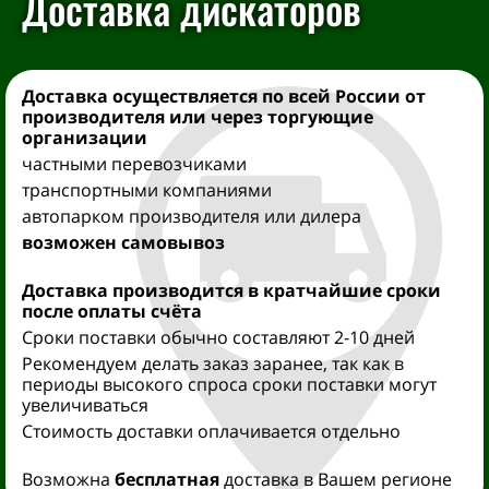
Доставка дискаторов
Доставка осуществляется
по всей России от
производителя
или через торгующие
организации
частными перевозчиками
транспортными компаниями
автопарком производителя или дилера
возможен самовывоз
Доставка производится
в кратчайшие сроки
после оплаты счёта
Сроки поставки обычно составляют 2-10 дней
Рекомендуем делать заказ заранее, так как в
периоды высокого спроса сроки поставки могут
увеличиваться
Стоимость доставки оплачивается отдельно
Возможна
бесплатная
доставка в Вашем регионе