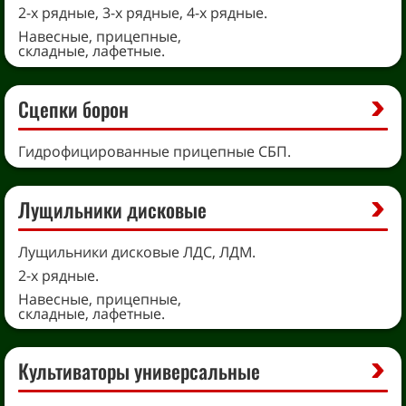
2-х рядные, 3-х рядные, 4-х рядные.
Навесные, прицепные,
складные, лафетные.
Сцепки борон
Гидрофицированные прицепные СБП.
Лущильники дисковые
Лущильники дисковые ЛДС, ЛДМ.
2-х рядные.
Навесные, прицепные,
складные, лафетные.
Культиваторы универсальные