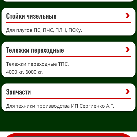
Стойки чизельные
Для плугов ПС, ПЧС, ПЛН, ПСКу.
Тележки переходные
Тележки переходные ТПС.
4000 кг, 6000 кг.
Запчасти
Для техники производства ИП Сергиенко А.Г.