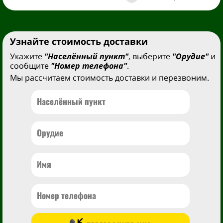
Узнайте стоимость доставки
Укажите
"Населённый пункт"
, выберите
"Орудие"
и
сообщите
"Номер телефона"
.
Мы рассчитаем стоимость доставки и перезвоним.