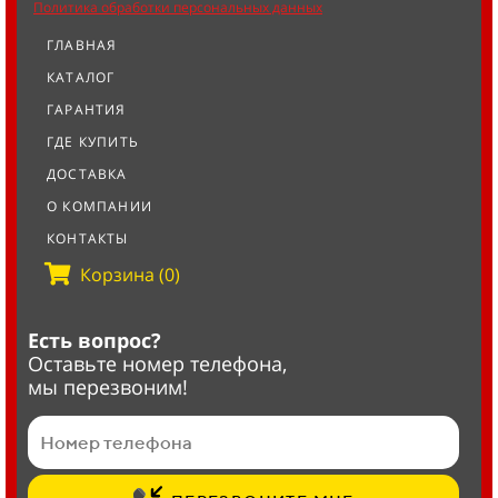
Политика обработки персональных данных
ГЛАВНАЯ
КАТАЛОГ
ГАРАНТИЯ
ГДЕ КУПИТЬ
ДОСТАВКА
О КОМПАНИИ
КОНТАКТЫ
Корзина (0)
Есть вопрос?
Оставьте номер телефона,
мы перезвоним!