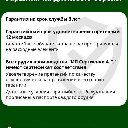
Гарантия на срок службы 8 лет
Гарантийный срок удовлетворения претензий
12 месяцев
гарантийные обязательства не распространяются
на расходные элементы
Все орудия производства "ИП Сергиенко А.Г."
имеют сертификат соответствия
Удовлетворение претензий по качеству
осуществляется на протяжении всего срока
гарантии
Детальные условия гарантийного обслуживания
прописаны в паспорте каждого орудия