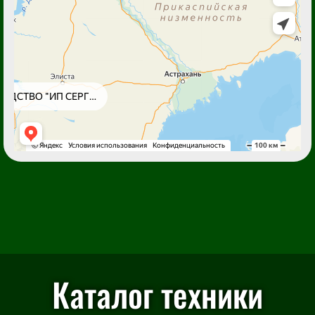
Каталог техники