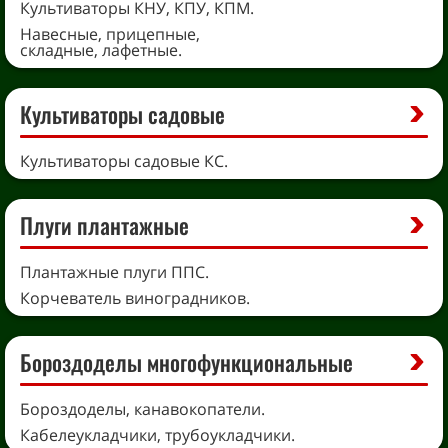
Культиваторы КНУ, КПУ, КПМ.
Навесные, прицепные,
складные, лафетные.
Культиваторы садовые
Культиваторы садовые КС.
Плуги плантажные
Плантажные плуги ППС.
Корчеватель виноградников.
Бороздоделы многофункциональные
Бороздоделы, канавокопатели.
Кабелеукладчики, трубоукладчики.