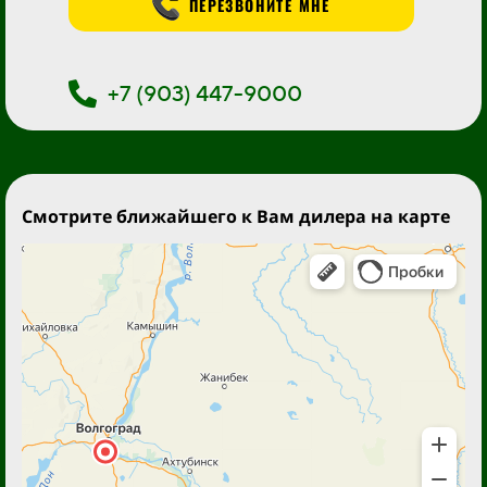
ПЕРЕЗВОНИТЕ МНЕ
+7 (903) 447-9000
Смотрите ближайшего к Вам дилера на карте