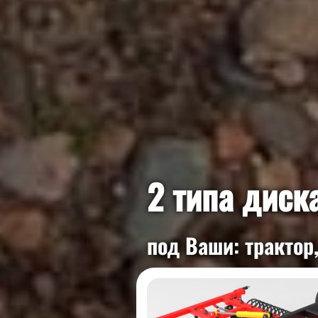
2 типа диск
под Ваши: трактор