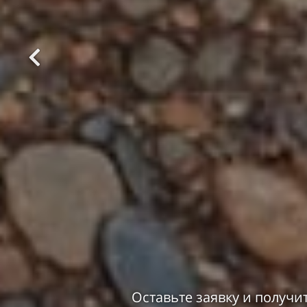
Оставьте заявку и получи