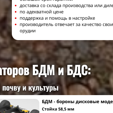
доставка со склада производства или дил
по адекватной цене
поддержка и помощь в настройке
производитель отвечает за качество сво
орудии
аторов БДМ и БДС:
, почву и культуры
БДМ - бороны дисковые мод
Стойка 58,5 мм