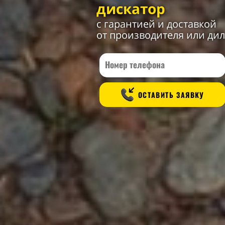
дискатор
с гарантией и доставкой
от производителя или ди
ОСТАВИТЬ ЗАЯВКУ