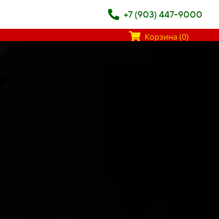
+7 (903) 447-9000
Корзина (0)