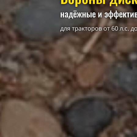
надёжные и эффекти
для тракторов от 60 л.с. до