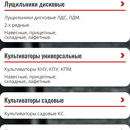
Лущильники дисковые
Лущильники дисковые ЛДС, ЛДМ.
2-х рядные.
Навесные, прицепные,
складные, лафетные.
Культиваторы универсальные
Культиваторы КНУ, КПУ, КПМ.
Навесные, прицепные,
складные, лафетные.
Культиваторы садовые
Культиваторы садовые КС.