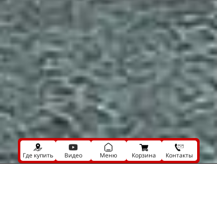
Где купить
Видео
Меню
Корзина
Контакты