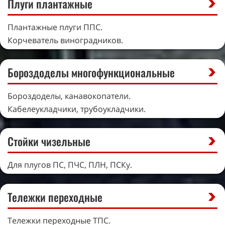
Плуги плантажные
Плантажные плуги ППС.
Корчеватель виноградников.
Бороздоделы многофункциональные
Бороздоделы, канавокопатели.
Кабелеукладчики, трубоукладчики.
Стойки чизельные
Для плугов ПС, ПЧС, ПЛН, ПСКу.
Тележки переходные
Тележки переходные ТПС.