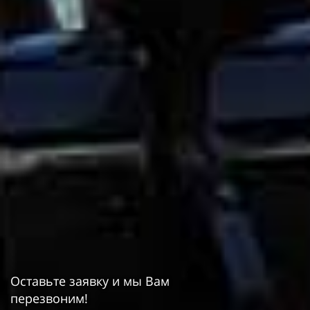
Оставьте заявку и мы Вам
перезвоним!