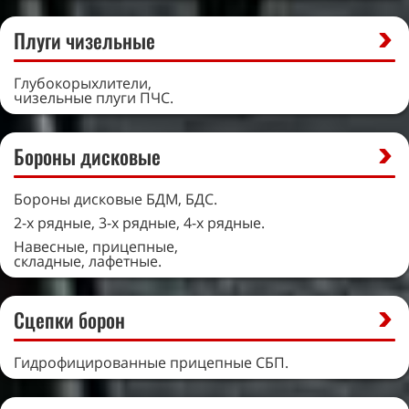
Плуги чизельные
Глубокорыхлители,
чизельные плуги ПЧС.
Бороны дисковые
Бороны дисковые БДМ, БДС.
2-х рядные, 3-х рядные, 4-х рядные.
Навесные, прицепные,
складные, лафетные.
Сцепки борон
Гидрофицированные прицепные СБП.