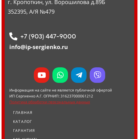
г. Кропоткин, ул. Ворошилова д.89Б
352395, А/Я №479
+7 (903) 447-9000
info@ip-sergienko.ru
Информация на сайте не является публичной офертой
ИП Сергиенко А.Г. ОГРНИП: 316237000061212
Политика обработки персональных данных
ГЛАВНАЯ
КАТАЛОГ
ГАРАНТИЯ