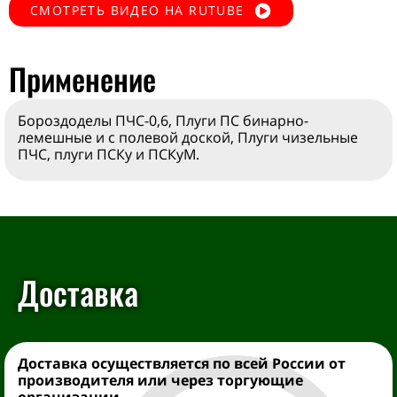
СМОТРЕТЬ ВИДЕО НА RUTUBE
Применение
Бороздоделы ПЧС-0,6, Плуги ПС бинарно-
лемешные и с полевой доской, Плуги чизельные
ПЧС, плуги ПСКу и ПСКуМ.
Доставка
Доставка осуществляется
по всей России от
производителя
или через торгующие