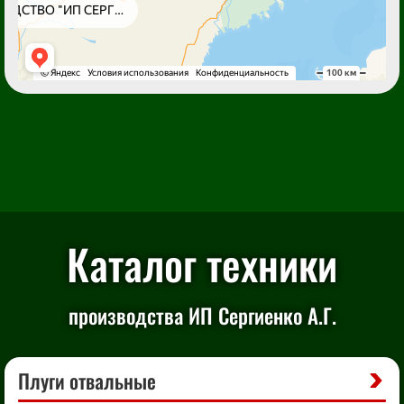
Каталог техники
производства ИП Сергиенко А.Г.
Плуги отвальные