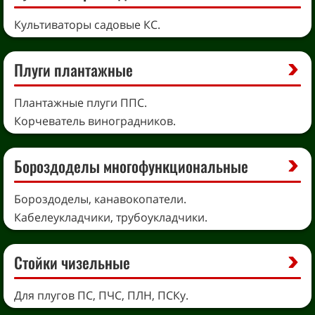
Культиваторы садовые КС.
Плуги плантажные
Плантажные плуги ППС.
Корчеватель виноградников.
Бороздоделы многофункциональные
Бороздоделы, канавокопатели.
Кабелеукладчики, трубоукладчики.
Стойки чизельные
Для плугов ПС, ПЧС, ПЛН, ПСКу.