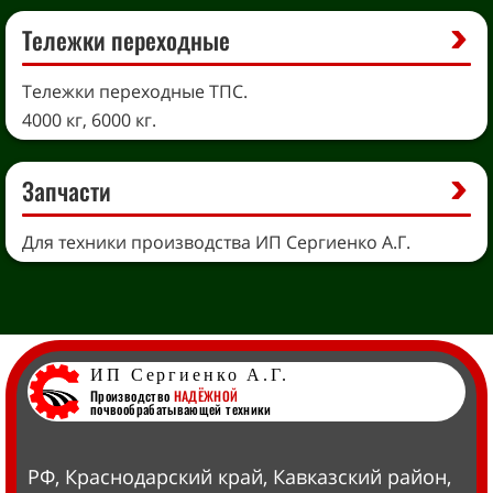
Тележки переходные
Тележки переходные ТПС.
4000 кг, 6000 кг.
Запчасти
Для техники производства ИП Сергиенко А.Г.
ИП Сергиенко А.Г.
Производство
НАДЁЖНОЙ
почвообрабатывающей техники
РФ, Краснодарский край, Кавказский район,