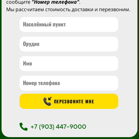
сообщите
"Номер телефона"
.
Мы рассчитаем стоимость доставки и перезвоним.
ПЕРЕЗВОНИТЕ МНЕ
+7 (903) 447-9000