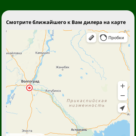
Смотрите ближайшего к Вам дилера на карте