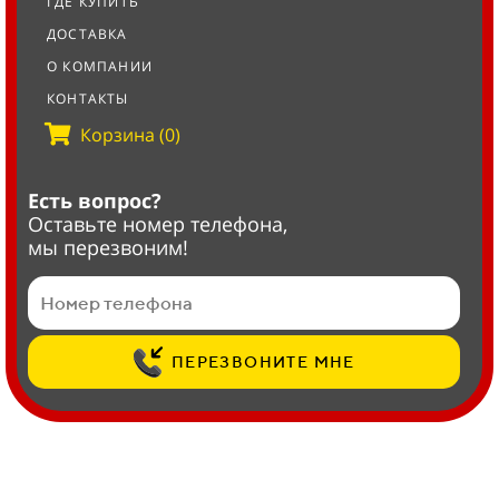
ГДЕ КУПИТЬ
ДОСТАВКА
О КОМПАНИИ
КОНТАКТЫ
Корзина (0)
Есть вопрос?
Оставьте номер телефона,
мы перезвоним!
ПЕРЕЗВОНИТЕ МНЕ