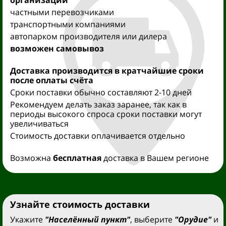
организации
частными перевозчиками
транспортными компаниями
автопарком производителя или дилера
возможен самовывоз
Доставка производится
в кратчайшие сроки
после оплаты счёта
Сроки поставки обычно составляют 2-10 дней
Рекомендуем делать заказ заранее, так как в
периоды высокого спроса сроки поставки могут
увеличиваться
Стоимость доставки оплачивается отдельно
Возможна
бесплатная
доставка в Вашем регионе
Узнайте стоимость доставки
Укажите
"Населённый пункт"
, выберите
"Орудие"
и