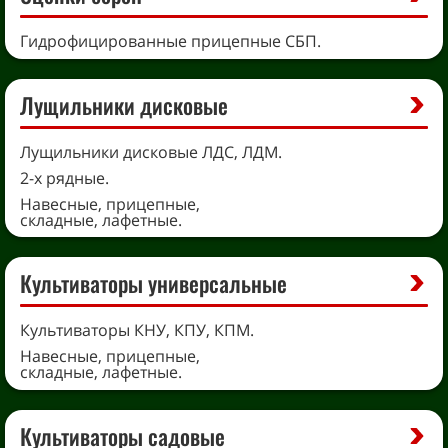
Гидрофицированные прицепные СБП.
Лущильники дисковые
Лущильники дисковые ЛДС, ЛДМ.
2-х рядные.
Навесные, прицепные,
складные, лафетные.
Культиваторы универсальные
Культиваторы КНУ, КПУ, КПМ.
Навесные, прицепные,
складные, лафетные.
Культиваторы садовые