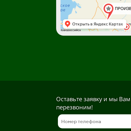
Оставьте заявку и мы Вам
перезвоним!