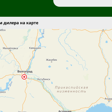
 дилера на карте