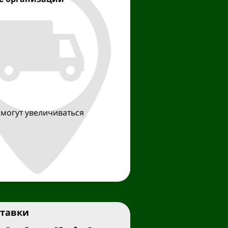
 могут увеличиваться
ставки