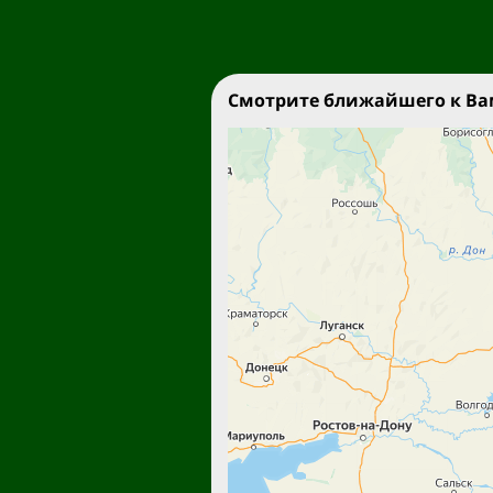
Смотрите ближайшего к Вам