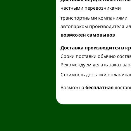
частными перевозчиками
транспортными компаниями
автопарком производителя ил
возможен самовывоз
Доставка производится
в к
Сроки поставки обычно состав
Рекомендуем делать заказ зар
Стоимость доставки оплачива
Возможна
бесплатная
достав