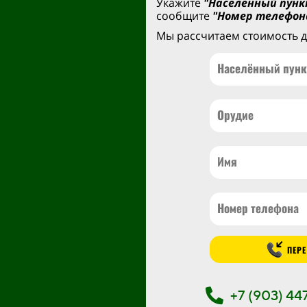
Укажите
"Населённый пунк
сообщите
"Номер телефон
Мы рассчитаем стоимость д
ПЕРЕ
+7 (903) 4