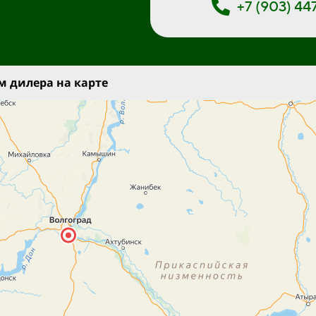
+7 (903) 4
 дилера на карте