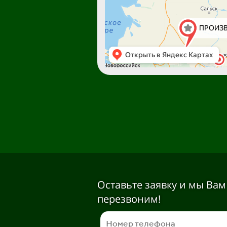
Оставьте заявку и мы Вам
перезвоним!