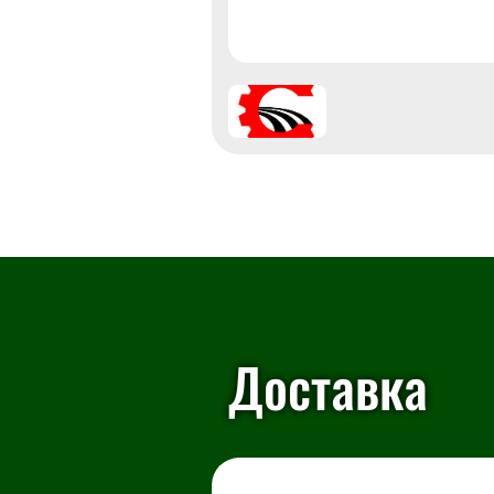
Доставка