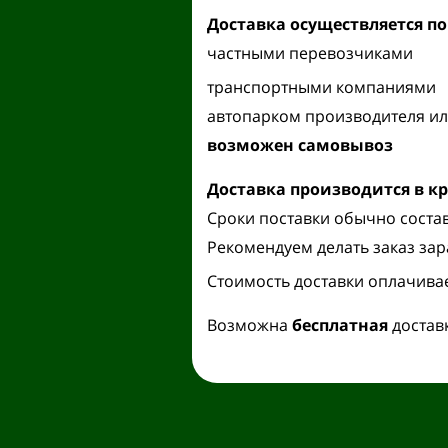
Доставка осуществляется
по
частными перевозчиками
транспортными компаниями
автопарком производителя ил
возможен самовывоз
Доставка производится
в к
Сроки поставки обычно состав
Рекомендуем делать заказ зар
Стоимость доставки оплачива
Возможна
бесплатная
достав