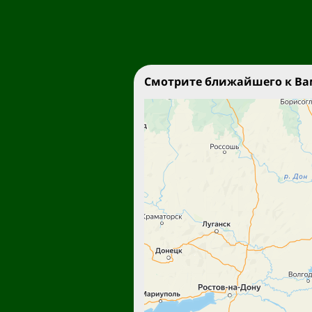
Смотрите ближайшего к Вам