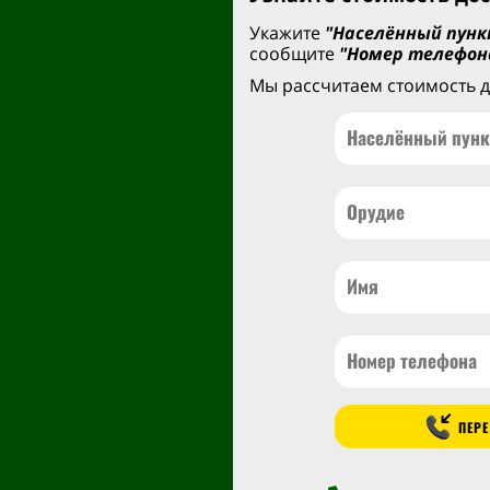
Укажите
"Населённый пунк
сообщите
"Номер телефон
Мы рассчитаем стоимость д
ПЕРЕ