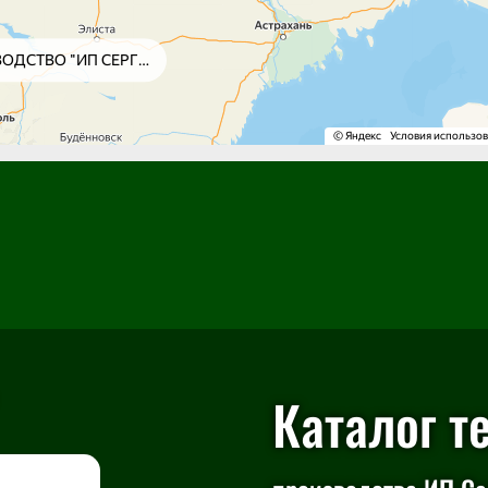
Каталог т