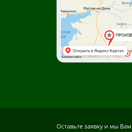
Оставьте заявку и мы Вам