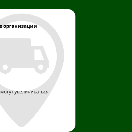
е организации
 могут увеличиваться