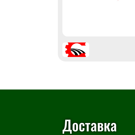
Доставка