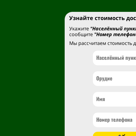
Узнайте стоимость до
Укажите
"Населённый пунк
сообщите
"Номер телефон
Мы рассчитаем стоимость д