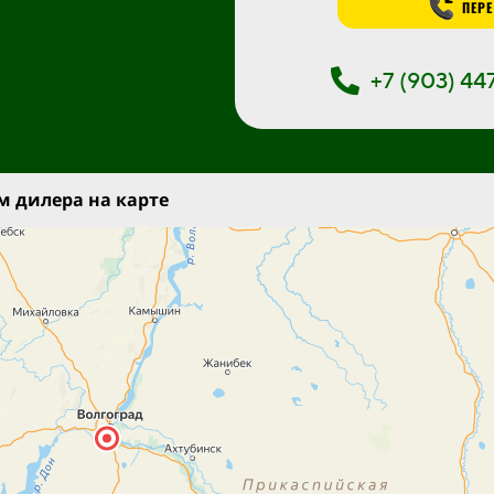
ПЕРЕ
+7 (903) 4
 дилера на карте