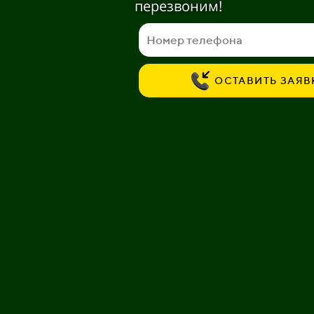
перезвоним!
ОСТАВИТЬ ЗАЯВ