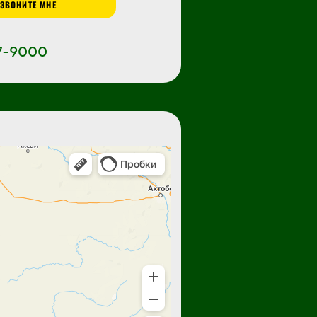
ЗВОНИТЕ МНЕ
47-9000