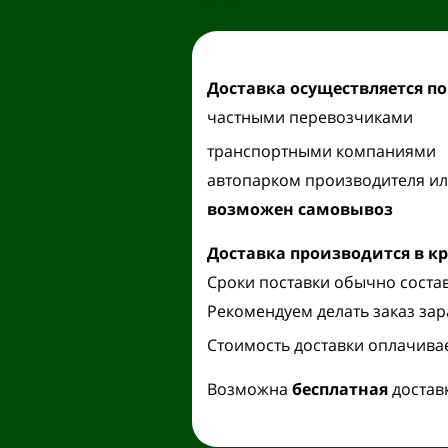
Доставка осуществляется
по
частными перевозчиками
транспортными компаниями
автопарком производителя ил
возможен самовывоз
Доставка производится
в к
Сроки поставки обычно состав
Рекомендуем делать заказ зар
Стоимость доставки оплачива
Возможна
бесплатная
достав