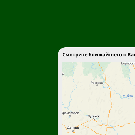
Смотрите ближайшего к Вам