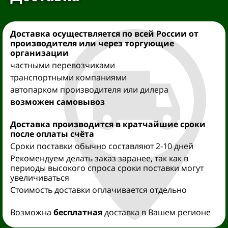
Доставка осуществляется
по всей России от
производителя
или через торгующие
организации
частными перевозчиками
транспортными компаниями
автопарком производителя или дилера
возможен самовывоз
Доставка производится
в кратчайшие сроки
после оплаты счёта
Сроки поставки обычно составляют 2-10 дней
Рекомендуем делать заказ заранее, так как в
периоды высокого спроса сроки поставки могут
увеличиваться
Стоимость доставки оплачивается отдельно
Возможна
бесплатная
доставка в Вашем регионе