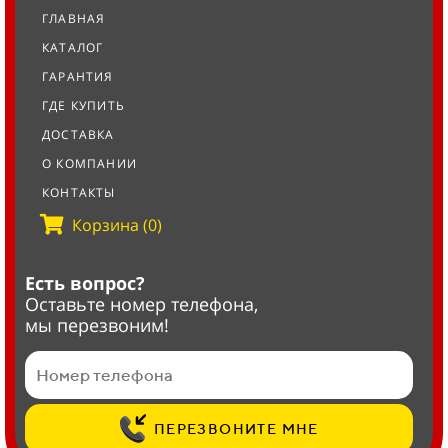
ГЛАВНАЯ
КАТАЛОГ
ГАРАНТИЯ
ГДЕ КУПИТЬ
ДОСТАВКА
О КОМПАНИИ
КОНТАКТЫ
Корзина (0)
Есть вопрос?
Оставьте номер телефона,
мы перезвоним!
ПЕРЕЗВОНИТЕ МНЕ