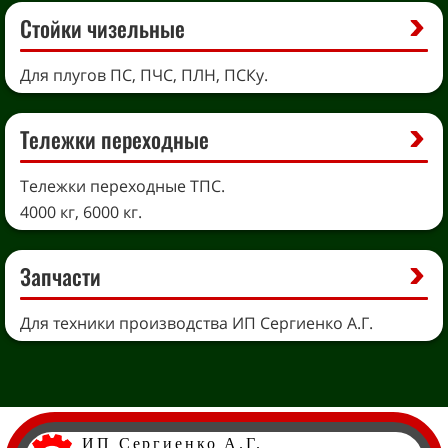
Стойки чизельные
Для плугов ПС, ПЧС, ПЛН, ПСКу.
Тележки переходные
Тележки переходные ТПС.
4000 кг, 6000 кг.
Запчасти
Для техники производства ИП Сергиенко А.Г.
ИП Сергиенко А.Г.