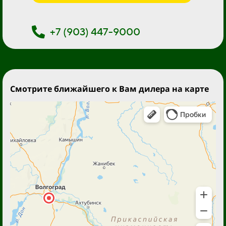
+7 (903) 447-9000
Смотрите ближайшего к Вам дилера на карте