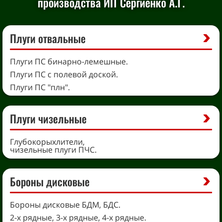
производства ИП Сергиенко А.Г.
Плуги отвальные
Плуги ПС бинарно-лемешные.
Плуги ПС с полевой доской.
Плуги ПС "плн".
Плуги чизельные
Глубокорыхлители,
чизельные плуги ПЧС.
Бороны дисковые
Бороны дисковые БДМ, БДС.
2-х рядные, 3-х рядные, 4-х рядные.