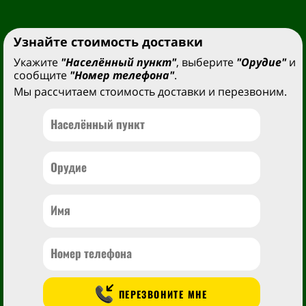
Узнайте стоимость доставки
Укажите
"Населённый пункт"
, выберите
"Орудие"
и
сообщите
"Номер телефона"
.
Мы рассчитаем стоимость доставки и перезвоним.
ПЕРЕЗВОНИТЕ МНЕ