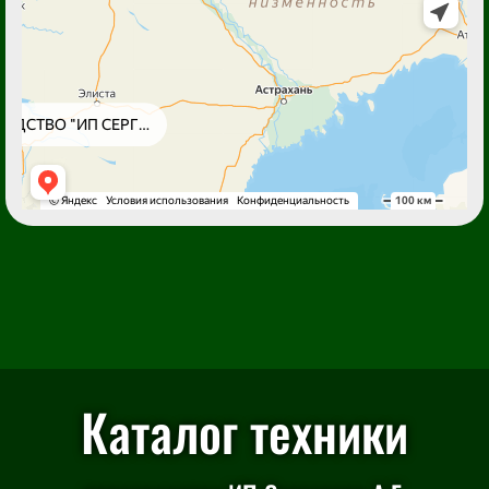
Каталог техники