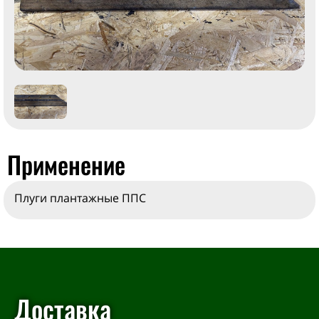
Применение
Плуги плантажные ППС
Доставка