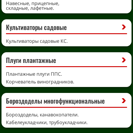
Навесные, прицепные,
складные, лафетные.
Культиваторы садовые
Культиваторы садовые КС.
Плуги плантажные
Плантажные плуги ППС.
Корчеватель виноградников.
Бороздоделы многофункциональные
Бороздоделы, канавокопатели.
Кабелеукладчики, трубоукладчики.