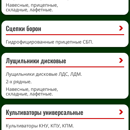
Навесные, прицепные,
складные, лафетные.
Сцепки борон
Гидрофицированные прицепные СБП.
Лущильники дисковые
Лущильники дисковые ЛДС, ЛДМ.
2-х рядные.
Навесные, прицепные,
складные, лафетные.
Культиваторы универсальные
Культиваторы КНУ, КПУ, КПМ.