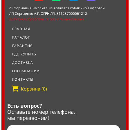
Информация на сайте не является публичной офертой
ИП Сергиенко А.Г. ОГРНИП: 316237000061212
Политика обработки персональных данных
ГЛАВНАЯ
КАТАЛОГ
ГАРАНТИЯ
ГДЕ КУПИТЬ
ДОСТАВКА
О КОМПАНИИ
КОНТАКТЫ
Корзина (0)
Есть вопрос?
Оставьте номер телефона,
мы перезвоним!