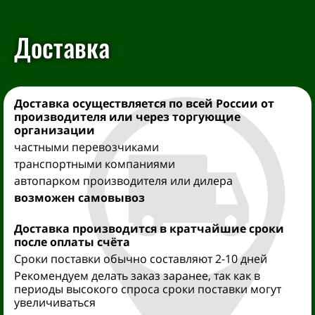
Доставка
Доставка осуществляется
по всей России от
производителя
или через торгующие
организации
частными перевозчиками
транспортными компаниями
автопарком производителя или дилера
возможен самовывоз
Доставка производится
в кратчайшие сроки
после оплаты счёта
Сроки поставки обычно составляют 2-10 дней
Рекомендуем делать заказ заранее, так как в
периоды высокого спроса сроки поставки могут
увеличиваться