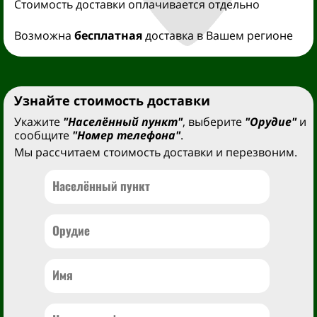
Стоимость доставки оплачивается отдельно
Возможна
бесплатная
доставка в Вашем регионе
Узнайте стоимость доставки
Укажите
"Населённый пункт"
, выберите
"Орудие"
и
сообщите
"Номер телефона"
.
Мы рассчитаем стоимость доставки и перезвоним.