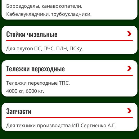
Бороздоделы, канавокопатели.
Кабелеукладчики, трубоукладчики.
Стойки чизельные
Для плугов ПС, ПЧС, ПЛН, ПСКу.
Тележки переходные
Тележки переходные ТПС.
4000 кг, 6000 кг.
Запчасти
Для техники производства ИП Сергиенко А.Г.