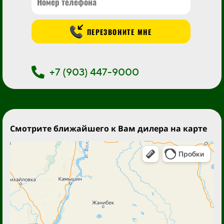
ПЕРЕЗВОНИТЕ МНЕ
+7 (903) 447-9000
Смотрите ближайшего к Вам дилера на карте