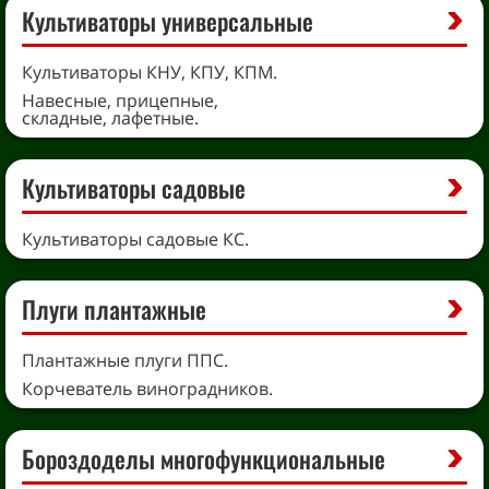
Культиваторы универсальные
Культиваторы КНУ, КПУ, КПМ.
Навесные, прицепные,
складные, лафетные.
Культиваторы садовые
Культиваторы садовые КС.
Плуги плантажные
Плантажные плуги ППС.
Корчеватель виноградников.
Бороздоделы многофункциональные