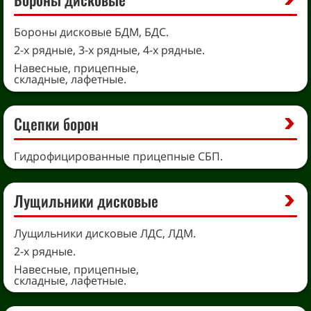
Бороны дисковые БДМ, БДС.
2-х рядные, 3-х рядные, 4-х рядные.
Навесные, прицепные,
складные, лафетные.
Сцепки борон
Гидрофицированные прицепные СБП.
Лущильники дисковые
Лущильники дисковые ЛДС, ЛДМ.
2-х рядные.
Навесные, прицепные,
складные, лафетные.