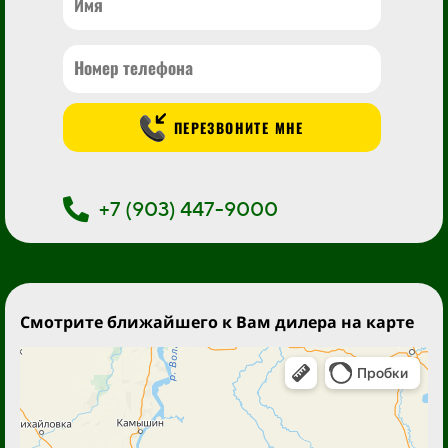
ПЕРЕЗВОНИТЕ МНЕ
+7 (903) 447-9000
Смотрите ближайшего к Вам дилера на карте