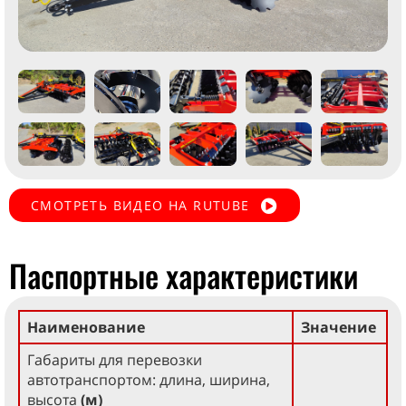
СМОТРЕТЬ ВИДЕО НА RUTUBE
Паспортные характеристики
Наименование
Значение
Габариты для перевозки
автотранспортом: длина, ширина,
высота
(м)