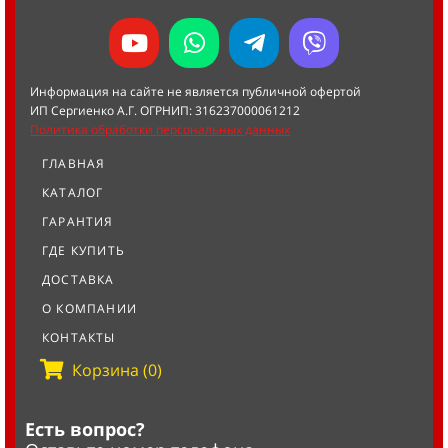
Информация на сайте не является публичной офертой
ИП Сергиенко А.Г. ОГРНИП: 316237000061212
Политика обработки персональных данных
ГЛАВНАЯ
КАТАЛОГ
ГАРАНТИЯ
ГДЕ КУПИТЬ
ДОСТАВКА
О КОМПАНИИ
КОНТАКТЫ
Корзина (0)
Есть вопрос?