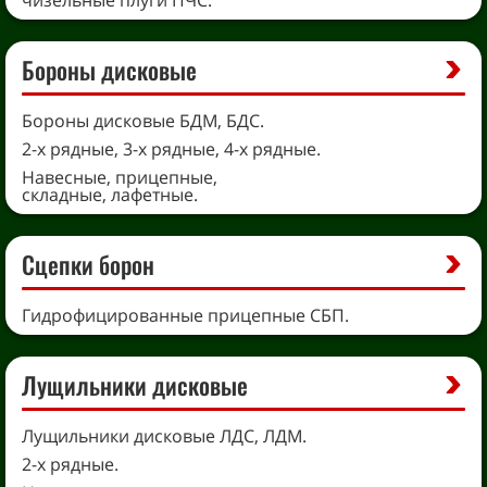
Бороны дисковые
Бороны дисковые БДМ, БДС.
2-х рядные, 3-х рядные, 4-х рядные.
Навесные, прицепные,
складные, лафетные.
Сцепки борон
Гидрофицированные прицепные СБП.
Лущильники дисковые
Лущильники дисковые ЛДС, ЛДМ.
2-х рядные.