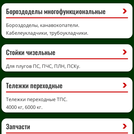
Бороздоделы многофункциональные
Бороздоделы, канавокопатели.
Кабелеукладчики, трубоукладчики.
Стойки чизельные
Для плугов ПС, ПЧС, ПЛН, ПСКу.
Тележки переходные
Тележки переходные ТПС.
4000 кг, 6000 кг.
Запчасти