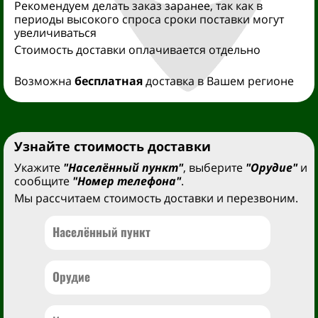
Рекомендуем делать заказ заранее, так как в
периоды высокого спроса сроки поставки могут
увеличиваться
Стоимость доставки оплачивается отдельно
Возможна
бесплатная
доставка в Вашем регионе
Узнайте стоимость доставки
Укажите
"Населённый пункт"
, выберите
"Орудие"
и
сообщите
"Номер телефона"
.
Мы рассчитаем стоимость доставки и перезвоним.