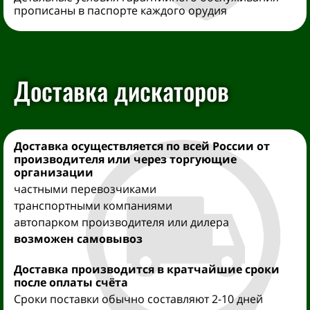
прописаны в паспорте каждого орудия
Доставка дискаторов
Доставка осуществляется
по всей России от
производителя
или через торгующие
организации
частными перевозчиками
транспортными компаниями
автопарком производителя или дилера
возможен самовывоз
Доставка производится
в кратчайшие сроки
после оплаты счёта
Сроки поставки обычно составляют 2-10 дней