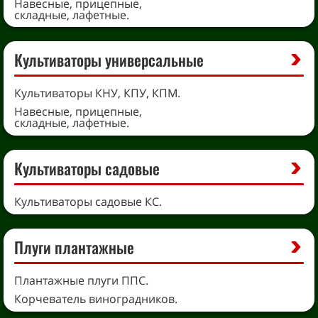
Навесные, прицепные,
складные, лафетные.
Культиваторы универсальные
Культиваторы КНУ, КПУ, КПМ.
Навесные, прицепные,
складные, лафетные.
Культиваторы садовые
Культиваторы садовые КС.
Плуги плантажные
Плантажные плуги ППС.
Корчеватель виноградников.