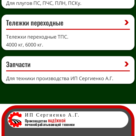
Для плугов ПС, ПЧС, ПЛН, ПСКу.
Тележки переходные
Тележки переходные ТПС.
4000 кг, 6000 кг.
Запчасти
Для техники производства ИП Сергиенко А.Г.
ИП Сергиенко А.Г.
Производство
НАДЁЖНОЙ
почвообрабатывающей техники