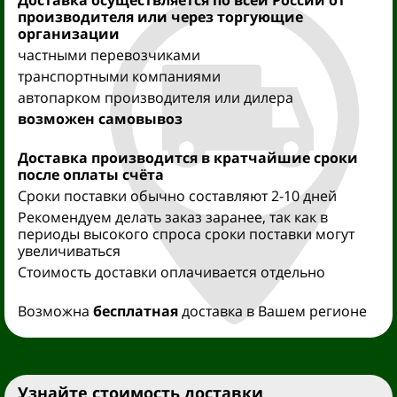
Доставка осуществляется
по всей России от
производителя
или через торгующие
организации
частными перевозчиками
транспортными компаниями
автопарком производителя или дилера
возможен самовывоз
Доставка производится
в кратчайшие сроки
после оплаты счёта
Сроки поставки обычно составляют 2-10 дней
Рекомендуем делать заказ заранее, так как в
периоды высокого спроса сроки поставки могут
увеличиваться
Стоимость доставки оплачивается отдельно
Возможна
бесплатная
доставка в Вашем регионе
Узнайте стоимость доставки