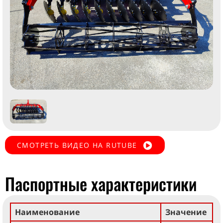
СМОТРЕТЬ ВИДЕО НА RUTUBE
Паспортные характеристики
Наименование
Значение