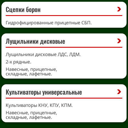
Сцепки борон
Гидрофицированные прицепные СБП.
Лущильники дисковые
Лущильники дисковые ЛДС, ЛДМ.
2-х рядные.
Навесные, прицепные,
складные, лафетные.
Культиваторы универсальные
Культиваторы КНУ, КПУ, КПМ.
Навесные, прицепные,
складные, лафетные.