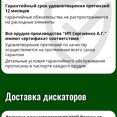
Гарантийный срок удовлетворения претензий
12 месяцев
гарантийные обязательства не распространяются
на расходные элементы
Все орудия производства "ИП Сергиенко А.Г."
имеют сертификат соответствия
Удовлетворение претензий по качеству
осуществляется на протяжении всего срока
гарантии
Детальные условия гарантийного обслуживания
прописаны в паспорте каждого орудия
Доставка дискаторов