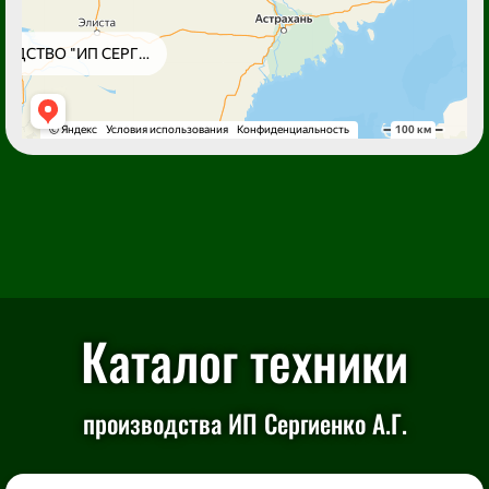
Каталог техники
производства ИП Сергиенко А.Г.