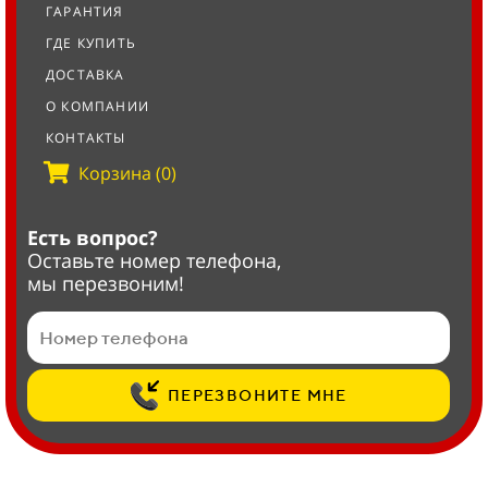
ГАРАНТИЯ
ГДЕ КУПИТЬ
ДОСТАВКА
О КОМПАНИИ
КОНТАКТЫ
Корзина (0)
Есть вопрос?
Оставьте номер телефона,
мы перезвоним!
ПЕРЕЗВОНИТЕ МНЕ