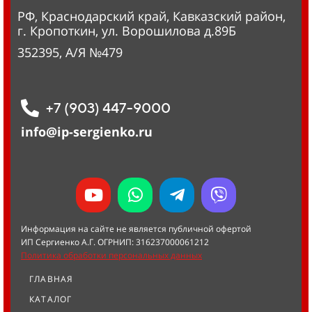
РФ, Краснодарский край, Кавказский район,
г. Кропоткин, ул. Ворошилова д.89Б
352395, А/Я №479
+7 (903) 447-9000
info@ip-sergienko.ru
Информация на сайте не является публичной офертой
ИП Сергиенко А.Г. ОГРНИП: 316237000061212
Политика обработки персональных данных
ГЛАВНАЯ
КАТАЛОГ