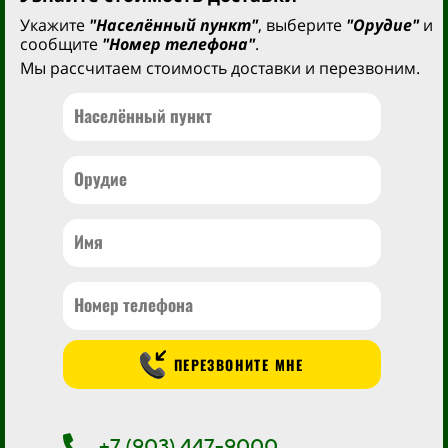
Укажите
"Населённый пункт"
, выберите
"Орудие"
и
сообщите
"Номер телефона"
.
Мы рассчитаем стоимость доставки и перезвоним.
ПЕРЕЗВОНИТЕ МНЕ
+7 (903) 447-9000