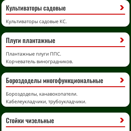
Культиваторы садовые
Культиваторы садовые КС.
Плуги плантажные
Плантажные плуги ППС.
Корчеватель виноградников.
Бороздоделы многофункциональные
Бороздоделы, канавокопатели.
Кабелеукладчики, трубоукладчики.
Стойки чизельные