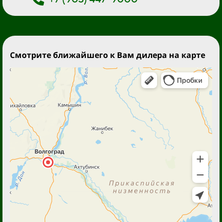
Смотрите ближайшего к Вам дилера на карте