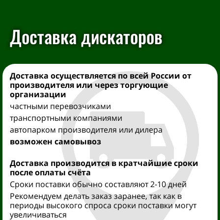
Доставка дискаторов
Доставка осуществляется
по всей России от
производителя
или через торгующие
организации
частными перевозчиками
транспортными компаниями
автопарком производителя или дилера
возможен самовывоз
Доставка производится
в кратчайшие сроки
после оплаты счёта
Сроки поставки обычно составляют 2-10 дней
Рекомендуем делать заказ заранее, так как в
периоды высокого спроса сроки поставки могут
увеличиваться