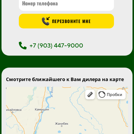
ПЕРЕЗВОНИТЕ МНЕ
+7 (903) 447-9000
Смотрите ближайшего к Вам дилера на карте