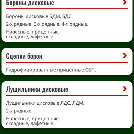
Бороны дисковые
Бороны дисковые БДМ, БДС.
2-х рядные, 3-х рядные, 4-х рядные.
Навесные, прицепные,
складные, лафетные.
Сцепки борон
Гидрофицированные прицепные СБП.
Лущильники дисковые
Лущильники дисковые ЛДС, ЛДМ.
2-х рядные.
Навесные, прицепные,
складные, лафетные.