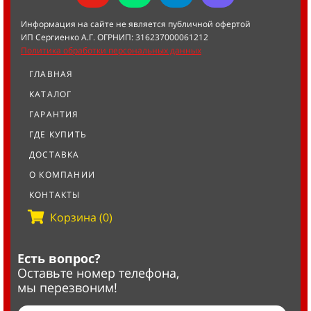
Информация на сайте не является публичной офертой
ИП Сергиенко А.Г. ОГРНИП: 316237000061212
Политика обработки персональных данных
ГЛАВНАЯ
КАТАЛОГ
ГАРАНТИЯ
ГДЕ КУПИТЬ
ДОСТАВКА
О КОМПАНИИ
КОНТАКТЫ
Корзина (0)
Есть вопрос?
Оставьте номер телефона,
мы перезвоним!