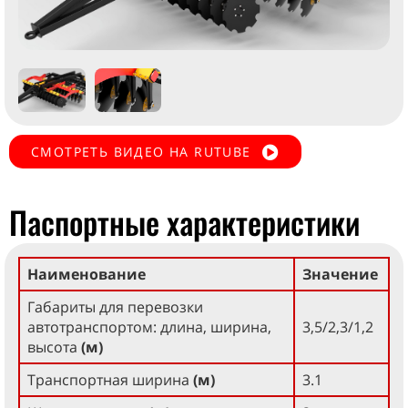
СМОТРЕТЬ ВИДЕО НА RUTUBE
Паспортные характеристики
Наименование
Значение
Габариты для перевозки
автотранспортом: длина, ширина,
3,5/2,3/1,2
высота
(м)
Транспортная ширина
(м)
3.1