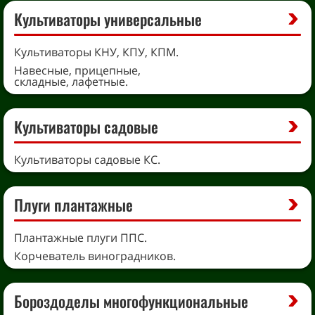
Культиваторы универсальные
Культиваторы КНУ, КПУ, КПМ.
Навесные, прицепные,
складные, лафетные.
Культиваторы садовые
Культиваторы садовые КС.
Плуги плантажные
Плантажные плуги ППС.
Корчеватель виноградников.
Бороздоделы многофункциональные