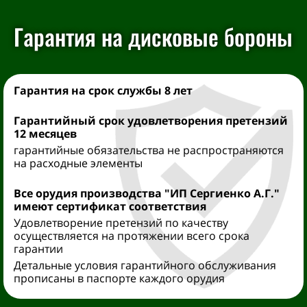
Гарантия на дисковые бороны
Гарантия на срок службы 8 лет
Гарантийный срок удовлетворения претензий
12 месяцев
гарантийные обязательства не распространяются
на расходные элементы
Все орудия производства "ИП Сергиенко А.Г."
имеют сертификат соответствия
Удовлетворение претензий по качеству
осуществляется на протяжении всего срока
гарантии
Детальные условия гарантийного обслуживания
прописаны в паспорте каждого орудия