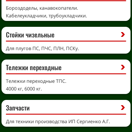
Бороздоделы, канавокопатели.
Кабелеукладчики, трубоукладчики.
Стойки чизельные
Для плугов ПС, ПЧС, ПЛН, ПСКу.
Тележки переходные
Тележки переходные ТПС.
4000 кг, 6000 кг.
Запчасти
Для техники производства ИП Сергиенко А.Г.