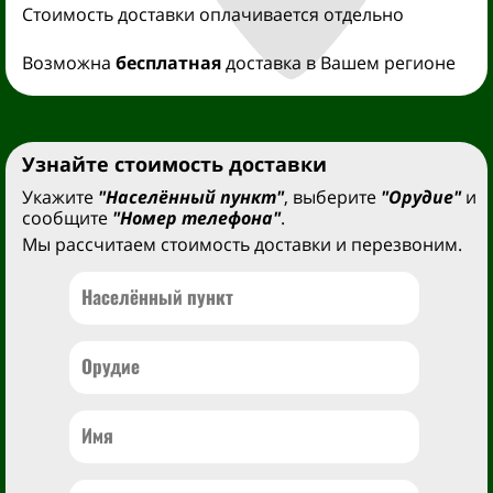
Стоимость доставки оплачивается отдельно
Возможна
бесплатная
доставка в Вашем регионе
Узнайте стоимость доставки
Укажите
"Населённый пункт"
, выберите
"Орудие"
и
сообщите
"Номер телефона"
.
Мы рассчитаем стоимость доставки и перезвоним.